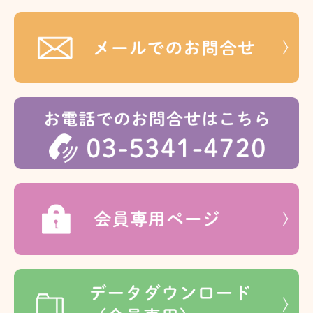
BB NEWS 2026年
学術研究