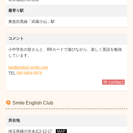
最寄り駅
東急目黒線「武蔵小山」駅
コメント
小中学生の皆さんと、BBカードで遊びながら、楽しく英語を勉強
しています。
tandtenglish.jimdo.com
TEL:
080-6804-6978
✉ contact
Smile English Club
所在地
埼玉県桶川市末広2-12-17
MAP