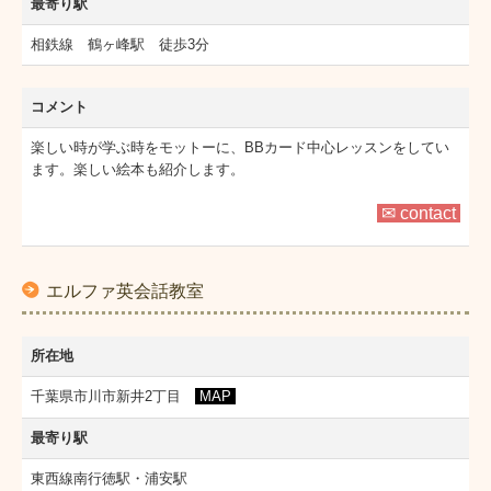
最寄り駅
相鉄線 鶴ヶ峰駅 徒歩3分
コメント
楽しい時が学ぶ時をモットーに、BBカード中心レッスンをしてい
ます。楽しい絵本も紹介します。
✉ contact
エルファ英会話教室
所在地
千葉県市川市新井2丁目
MAP
最寄り駅
東西線南行徳駅・浦安駅