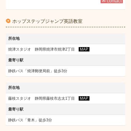
✉ contact
ホップステップジャンプ英語教室
所在地
焼津スタジオ 静岡県焼津市焼津2丁目
MAP
最寄り駅
静鉄バス「焼津郵便局前」徒歩3分
所在地
藤枝スタジオ 静岡県藤枝市志太1丁目
MAP
最寄り駅
静鉄バス「青木」徒歩3分