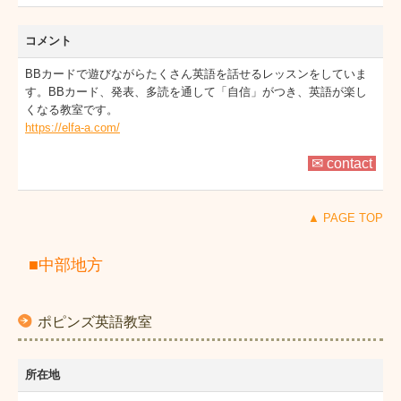
コメント
BBカードで遊びながらたくさん英語を話せるレッスンをしていま
す。BBカード、発表、多読を通して「自信」がつき、英語が楽し
くなる教室です。
https://elfa-a.com/
✉ contact
▲ PAGE TOP
■中部地方
ポピンズ英語教室
所在地