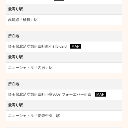
最寄り駅
高崎線「桶川」駅
所在地
埼玉県北足立郡伊奈町西小針3-62-3
MAP
最寄り駅
ニューシャトル「内宿」駅
所在地
埼玉県北足立郡伊奈町小室9807 フォーエバー伊奈
MAP
最寄り駅
ニューシャトル「伊奈中央」駅