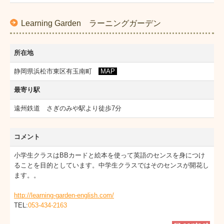
Learning Garden ラーニングガーデン
所在地
静岡県浜松市東区有玉南町
MAP
最寄り駅
遠州鉄道 さぎのみや駅より徒歩7分
コメント
小学生クラスはBBカードと絵本を使って英語のセンスを身につけ
ることを目的としています。中学生クラスではそのセンスが開花し
ます。。
http://learning-garden-english.com/
TEL:
053-434-2163